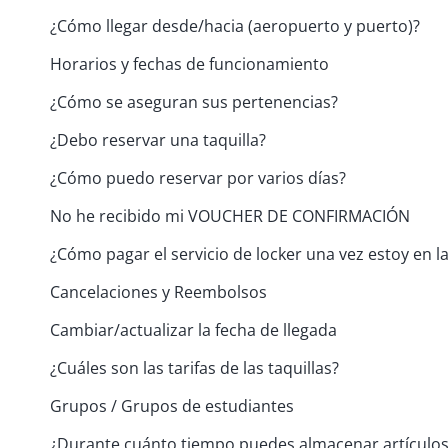
¿Cómo llegar desde/hacia (aeropuerto y puerto)?
Horarios y fechas de funcionamiento
¿Cómo se aseguran sus pertenencias?
¿Debo reservar una taquilla?
¿Cómo puedo reservar por varios días?
No he recibido mi VOUCHER DE CONFIRMACIÓN
¿Cómo pagar el servicio de locker una vez estoy en la
Cancelaciones y Reembolsos
Cambiar/actualizar la fecha de llegada
¿Cuáles son las tarifas de las taquillas?
Grupos / Grupos de estudiantes
¿Durante cuánto tiempo puedes almacenar artículos